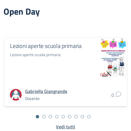
Open Day
Lezioni aperte scuola primaria
Lezioni aperte scuola primaria
Gabriella Giangrande
0
Docente
Vedi tutti