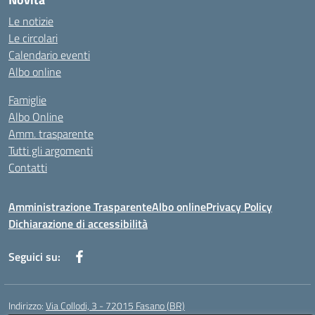
Le notizie
Le circolari
Calendario eventi
Albo online
Famiglie
Albo Online
Amm. trasparente
Tutti gli argomenti
Contatti
Amministrazione Trasparente
Albo online
Privacy Policy
Dichiarazione di accessibilità
Seguici su:
Indirizzo:
Via Collodi, 3 - 72015 Fasano (BR)