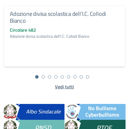
Adozione divisa scolastica dell’I.C. Collodi
Bianco
Circolare 482
Adozione divisa scolastica dell’I.C. Collodi Bianco
Vedi tutti