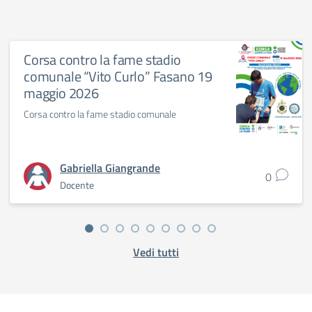
Corsa contro la fame stadio
comunale “Vito Curlo” Fasano 19
maggio 2026
Corsa contro la fame stadio comunale
Gabriella Giangrande
0
Docente
Vedi tutti