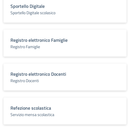
Sportello Digitale
Sportello Digitale scolasico
Registro elettronico Famiglie
Registro Famiglie
Registro elettronico Docenti
Registro Docenti
Refezione scolastica
Servizio mensa scolastica