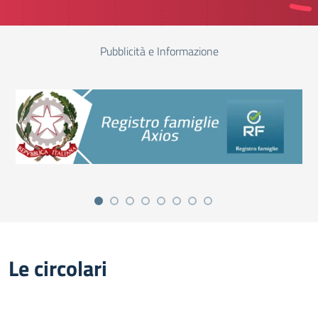
Pubblicità e Informazione
Le circolari