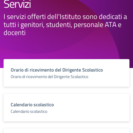
Servizi
I servizi offerti dell'Istituto sono dedicati a
tutti i genitori, studenti, personale ATA e
docenti
Orario di ricevimento del Dirigente Scolastico
Orario di ricevimento del Dirigente Scolastico
Calendario scolastico
Calendario scolastico