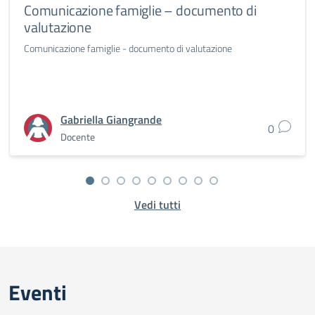
Comunicazione famiglie – documento di
valutazione
Comunicazione famiglie - documento di valutazione
Gabriella Giangrande
0
Docente
Vedi tutti
Eventi