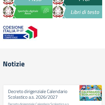
Notizie
Decreto dirigenziale Calendario
Scolastico a.s. 2026/2027
Decreto dirigenziale Calendario Scolastico a.s.