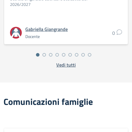
2026/2027
Gabriella Giangrande
0
Docente
Vedi tutti
Comunicazioni famiglie