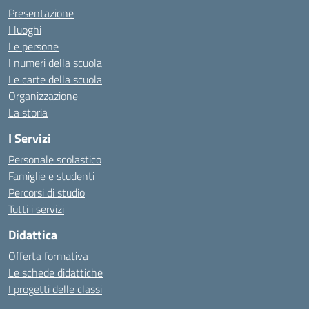
Presentazione
I luoghi
Le persone
I numeri della scuola
Le carte della scuola
Organizzazione
La storia
I Servizi
Personale scolastico
Famiglie e studenti
Percorsi di studio
Tutti i servizi
Didattica
Offerta formativa
Le schede didattiche
I progetti delle classi