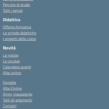
Percorsi di studio
Tutti i servizi
Didattica
Offerta formativa
Le schede didattiche
I progetti delle classi
Novità
Le notizie
Le circolari
Calendario eventi
Albo online
Famiglie
Albo Online
Amm. trasparente
Tutti gli argomenti
Contatti