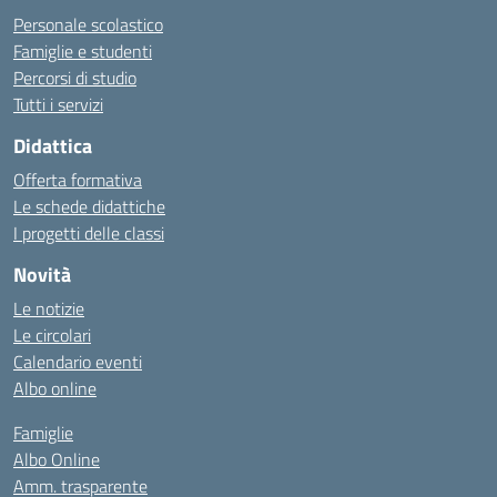
Personale scolastico
Famiglie e studenti
Percorsi di studio
Tutti i servizi
Didattica
Offerta formativa
Le schede didattiche
I progetti delle classi
Novità
Le notizie
Le circolari
Calendario eventi
Albo online
Famiglie
Albo Online
Amm. trasparente