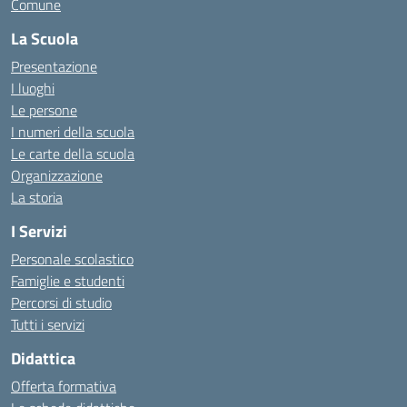
Comune
La Scuola
Presentazione
I luoghi
Le persone
I numeri della scuola
Le carte della scuola
Organizzazione
La storia
I Servizi
Personale scolastico
Famiglie e studenti
Percorsi di studio
Tutti i servizi
Didattica
Offerta formativa