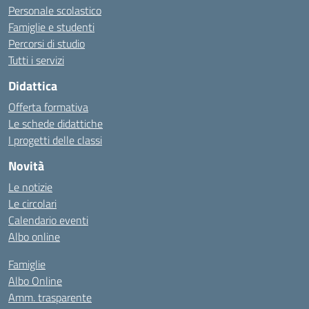
Personale scolastico
Famiglie e studenti
Percorsi di studio
Tutti i servizi
Didattica
Offerta formativa
Le schede didattiche
I progetti delle classi
Novità
Le notizie
Le circolari
Calendario eventi
Albo online
Famiglie
Albo Online
Amm. trasparente