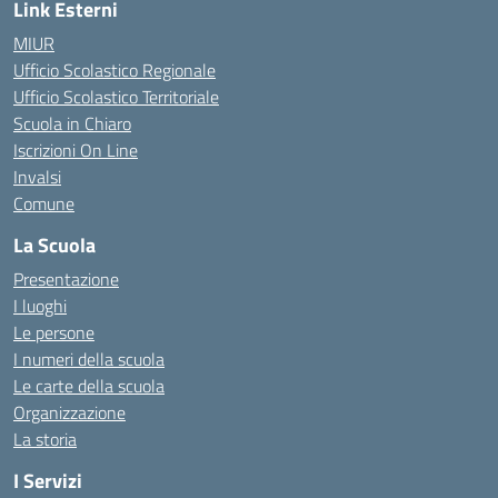
Link Esterni
MIUR
Ufficio Scolastico Regionale
Ufficio Scolastico Territoriale
Scuola in Chiaro
Iscrizioni On Line
Invalsi
Comune
La Scuola
Presentazione
I luoghi
Le persone
I numeri della scuola
Le carte della scuola
Organizzazione
La storia
I Servizi