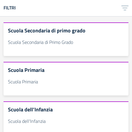
FILTRI
Scuola Secondaria di primo grado
Scuola Secondaria di Primo Grado
Scuola Primaria
Scuola Primaria
Scuola dell’Infanzia
Scuola dell'Infanzia