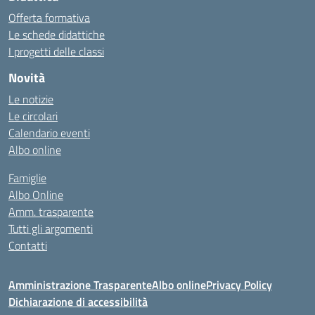
Offerta formativa
Le schede didattiche
I progetti delle classi
Novità
Le notizie
Le circolari
Calendario eventi
Albo online
Famiglie
Albo Online
Amm. trasparente
Tutti gli argomenti
Contatti
Amministrazione Trasparente
Albo online
Privacy Policy
Dichiarazione di accessibilità