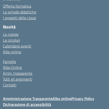
Offerta formativa
Le schede didattiche
I progetti delle classi
Novità
Le notizie
Le circolari
Calendario eventi
Albo online
Famiglie
Albo Online
Amm. trasparente
Tutti gli argomenti
Contatti
Amministrazione Trasparente
Albo online
Privacy Policy
Dichiarazione di accessibilità