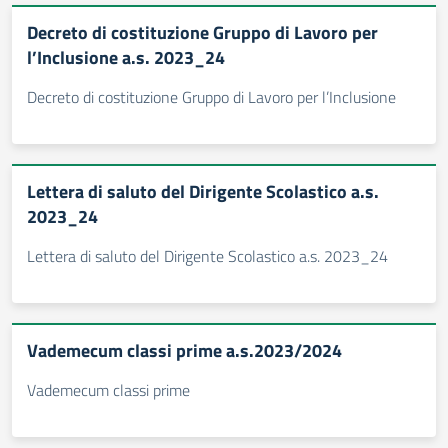
Decreto di costituzione Gruppo di Lavoro per
l’Inclusione a.s. 2023_24
Decreto di costituzione Gruppo di Lavoro per l’Inclusione
Lettera di saluto del Dirigente Scolastico a.s.
2023_24
Lettera di saluto del Dirigente Scolastico a.s. 2023_24
Vademecum classi prime a.s.2023/2024
Vademecum classi prime