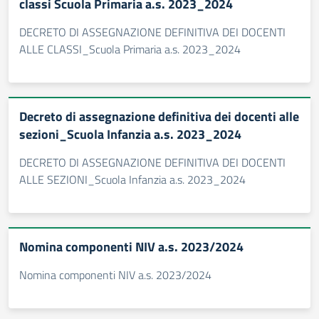
classi Scuola Primaria a.s. 2023_2024
DECRETO DI ASSEGNAZIONE DEFINITIVA DEI DOCENTI
ALLE CLASSI_Scuola Primaria a.s. 2023_2024
Decreto di assegnazione definitiva dei docenti alle
sezioni_Scuola Infanzia a.s. 2023_2024
DECRETO DI ASSEGNAZIONE DEFINITIVA DEI DOCENTI
ALLE SEZIONI_Scuola Infanzia a.s. 2023_2024
Nomina componenti NIV a.s. 2023/2024
Nomina componenti NIV a.s. 2023/2024