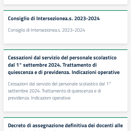
Consiglio di Intersezionea.s. 2023-2024
Consiglio di Intersezionea.s. 2023-2024
Cessazioni dal servizio del personale scolastico
dal 1° settembre 2024. Trattamento di
quiescenza e di previdenza. Indicazioni operative
Cessazioni dal servizio del personale scolastico dal 1°
settembre 2024. Trattamento di quiescenza e di
previdenza. Indicazioni operative
Decreto di assegnazione definitiva dei docenti alle