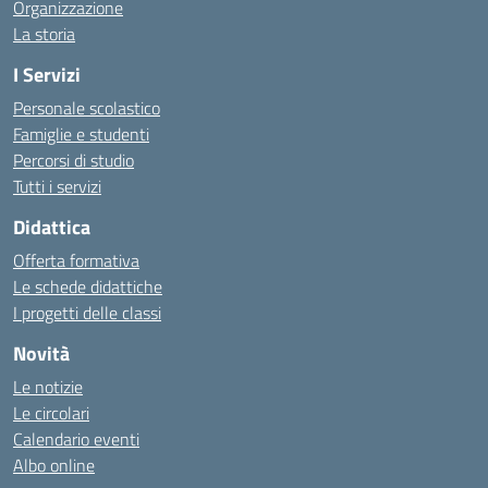
Organizzazione
La storia
I Servizi
Personale scolastico
Famiglie e studenti
Percorsi di studio
Tutti i servizi
Didattica
Offerta formativa
Le schede didattiche
I progetti delle classi
Novità
Le notizie
Le circolari
Calendario eventi
Albo online