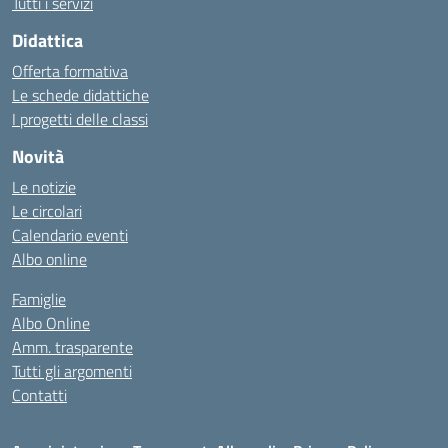
Tutti i servizi
Didattica
Offerta formativa
Le schede didattiche
I progetti delle classi
Novità
Le notizie
Le circolari
Calendario eventi
Albo online
Famiglie
Albo Online
Amm. trasparente
Tutti gli argomenti
Contatti