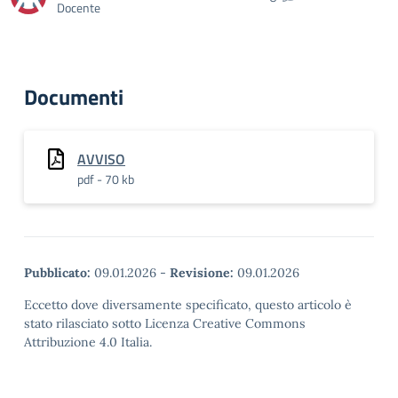
Docente
Documenti
AVVISO
pdf - 70 kb
Pubblicato:
09.01.2026
-
Revisione:
09.01.2026
Eccetto dove diversamente specificato, questo articolo è
stato rilasciato sotto Licenza Creative Commons
Attribuzione 4.0 Italia.