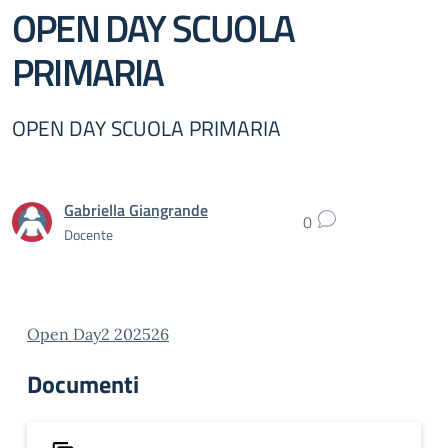
OPEN DAY SCUOLA
PRIMARIA
OPEN DAY SCUOLA PRIMARIA
Gabriella Giangrande
0
Docente
Open Day2 202526
Documenti