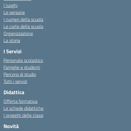
I luoghi
Le persone
I numeri della scuola
Le carte della scuola
Organizzazione
La storia
I Servizi
Personale scolastico
Famiglie e studenti
Percorsi di studio
Tutti i servizi
Didattica
Offerta formativa
Le schede didattiche
I progetti delle classi
Novità