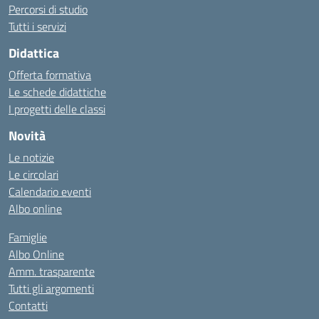
Percorsi di studio
Tutti i servizi
Didattica
Offerta formativa
Le schede didattiche
I progetti delle classi
Novità
Le notizie
Le circolari
Calendario eventi
Albo online
Famiglie
Albo Online
Amm. trasparente
Tutti gli argomenti
Contatti