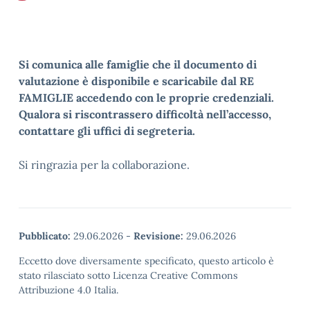
Si comunica alle famiglie che il documento di
valutazione è disponibile e scaricabile dal RE
FAMIGLIE accedendo con le proprie credenziali.
Qualora si riscontrassero difficoltà nell’accesso,
contattare gli uffici di segreteria.
Si ringrazia per la collaborazione.
Pubblicato:
29.06.2026
-
Revisione:
29.06.2026
Eccetto dove diversamente specificato, questo articolo è
stato rilasciato sotto Licenza Creative Commons
Attribuzione 4.0 Italia.