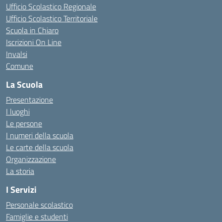
Ufficio Scolastico Regionale
Ufficio Scolastico Territoriale
Scuola in Chiaro
Iscrizioni On Line
Invalsi
Comune
La Scuola
Presentazione
I luoghi
Le persone
I numeri della scuola
Le carte della scuola
Organizzazione
La storia
I Servizi
Personale scolastico
Famiglie e studenti