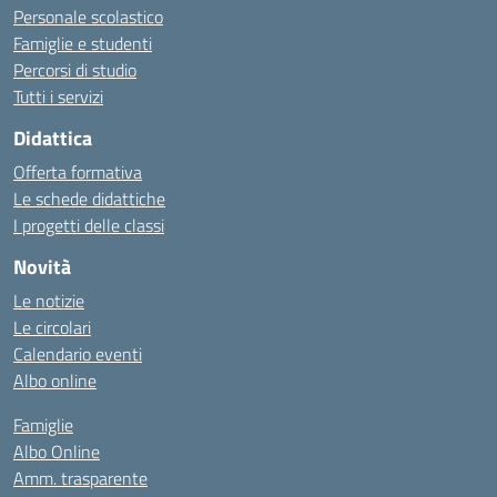
Personale scolastico
Famiglie e studenti
Percorsi di studio
Tutti i servizi
Didattica
Offerta formativa
Le schede didattiche
I progetti delle classi
Novità
Le notizie
Le circolari
Calendario eventi
Albo online
Famiglie
Albo Online
Amm. trasparente