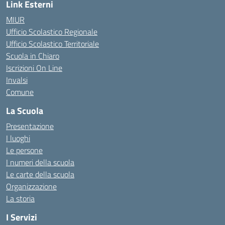
Link Esterni
MIUR
Ufficio Scolastico Regionale
Ufficio Scolastico Territoriale
Scuola in Chiaro
Iscrizioni On Line
Invalsi
Comune
La Scuola
Presentazione
I luoghi
Le persone
I numeri della scuola
Le carte della scuola
Organizzazione
La storia
I Servizi