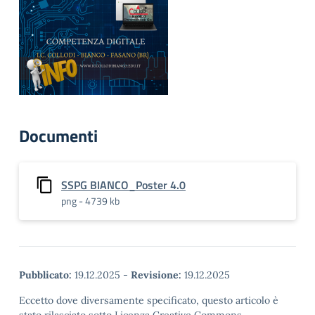
Documenti
SSPG BIANCO_Poster 4.0
png - 4739 kb
Pubblicato:
19.12.2025
-
Revisione:
19.12.2025
Eccetto dove diversamente specificato, questo articolo è