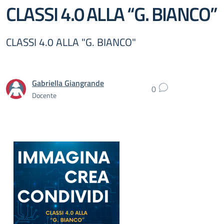
CLASSI 4.0 ALLA “G. BIANCO”
CLASSI 4.0 ALLA "G. BIANCO"
Gabriella Giangrande
0
Docente