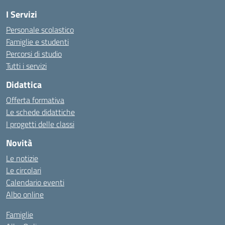
I Servizi
Personale scolastico
Famiglie e studenti
Percorsi di studio
Tutti i servizi
Didattica
Offerta formativa
Le schede didattiche
I progetti delle classi
Novità
Le notizie
Le circolari
Calendario eventi
Albo online
Famiglie