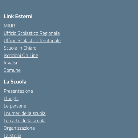
Link Esterni
MIUR
Ufficio Scolastico Regionale
Ufficio Scolastico Territoriale
Scuola in Chiaro
Iscrizioni On Line
Invalsi
Comune
La Scuola
Presentazione
I luoghi
Le persone
I numeri della scuola
Le carte della scuola
Organizzazione
La storia