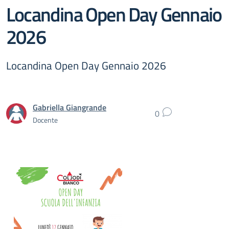
Locandina Open Day Gennaio
2026
Locandina Open Day Gennaio 2026
Gabriella Giangrande
0
Docente