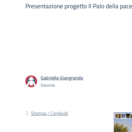
Presentazione progetto Il Palo della pac
Gabriella Giangrande
Docente
Stampa / Condividi