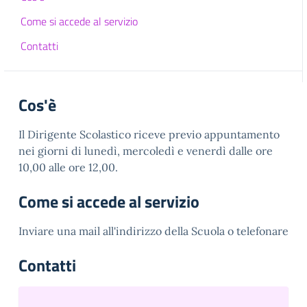
Come si accede al servizio
Contatti
Cos'è
Il Dirigente Scolastico riceve previo appuntamento
nei giorni di lunedì, mercoledì e venerdì dalle ore
10,00 alle ore 12,00.
Come si accede al servizio
Inviare una mail all'indirizzo della Scuola o telefonare
Contatti