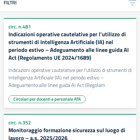
FILTRI
circ. n.481
Indicazioni operative cautelative per l’utilizzo di
strumenti di Intelligenza Artificiale (IA) nel
periodo estivo – Adeguamento alle linee guida AI
Act (Regolamento UE 2024/1689)
Indicazioni operative cautelative per l'utilizzo di strumenti di
Intelligenza Artificiale (IA) nel periodo estivo –
Adeguamento alle linee guida AI Act (Regolam
Circolari per docenti e personale ATA
circ. n.352
Monitoraggio formazione sicurezza sul luogo di
lavoro – a.s. 2025/2026