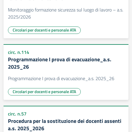
Monitoraggio formazione sicurezza sul luogo di lavoro – a.s.
2025/2026
Circolari per docenti e personale ATA
circ. n.114
Programmazione I prova di evacuazione_a.s.
2025_26
Programmazione I prova di evacuazione_a.s. 2025_26
Circolari per docenti e personale ATA
circ. n.57
Procedura per la sostituzione dei docenti assenti
a.s. 2025_2026