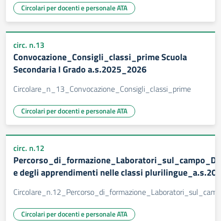
Circolari per docenti e personale ATA
circ. n.13
Convocazione_Consigli_classi_prime Scuola
Secondaria I Grado a.s.2025_2026
Circolare_n_13_Convocazione_Consigli_classi_prime
Circolari per docenti e personale ATA
circ. n.12
Percorso_di_formazione_Laboratori_sul_campo_D.M
e degli apprendimenti nelle classi plurilingue_a.s.2
Circolare_n.12_Percorso_di_formazione_Laboratori_sul_camp
Circolari per docenti e personale ATA