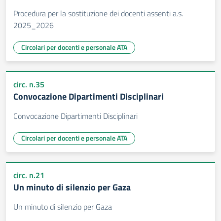
Procedura per la sostituzione dei docenti assenti a.s.
2025_2026
Circolari per docenti e personale ATA
circ. n.35
Convocazione Dipartimenti Disciplinari
Convocazione Dipartimenti Disciplinari
Circolari per docenti e personale ATA
circ. n.21
Un minuto di silenzio per Gaza
Un minuto di silenzio per Gaza