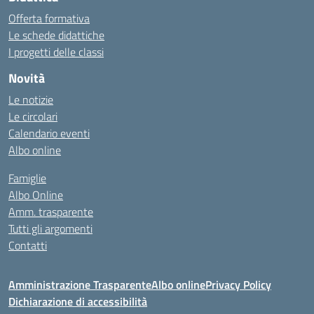
Offerta formativa
Le schede didattiche
I progetti delle classi
Novità
Le notizie
Le circolari
Calendario eventi
Albo online
Famiglie
Albo Online
Amm. trasparente
Tutti gli argomenti
Contatti
Amministrazione Trasparente
Albo online
Privacy Policy
Dichiarazione di accessibilità