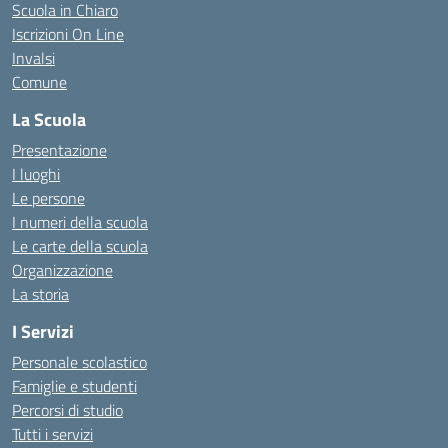
Scuola in Chiaro
Iscrizioni On Line
Invalsi
Comune
La Scuola
Presentazione
I luoghi
Le persone
I numeri della scuola
Le carte della scuola
Organizzazione
La storia
I Servizi
Personale scolastico
Famiglie e studenti
Percorsi di studio
Tutti i servizi