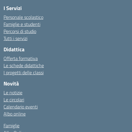
I Servizi
Personale scolastico
Famiglie e studenti
Percorsi di studio
Tutti i servizi
Didattica
Offerta formativa
Le schede didattiche
I progetti delle classi
Novità
Le notizie
Le circolari
Calendario eventi
Albo online
Famiglie