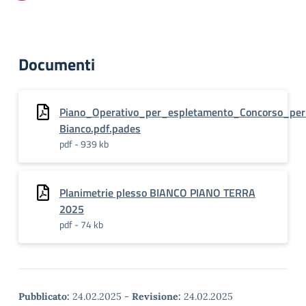
Documenti
Piano_Operativo_per_espletamento_Concorso_per_
Bianco.pdf.pades
pdf - 939 kb
Planimetrie plesso BIANCO PIANO TERRA
2025
pdf - 74 kb
Pubblicato:
24.02.2025
-
Revisione:
24.02.2025