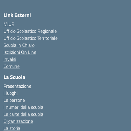
Link Esterni
MIUR
Ufficio Scolastico Regionale
Ufficio Scolastico Territoriale
Scuola in Chiaro
Iscrizioni On Line
Invalsi
Comune
La Scuola
Presentazione
I luoghi
Le persone
I numeri della scuola
Le carte della scuola
Organizzazione
La storia