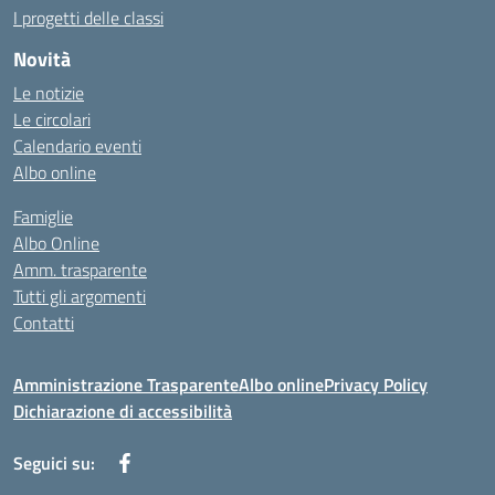
I progetti delle classi
Novità
Le notizie
Le circolari
Calendario eventi
Albo online
Famiglie
Albo Online
Amm. trasparente
Tutti gli argomenti
Contatti
Amministrazione Trasparente
Albo online
Privacy Policy
Dichiarazione di accessibilità
Seguici su: