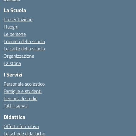
La Scuola
Presentazione
I luoghi
Le persone
I numeri della scuola
Le carte della scuola
Organizzazione
La storia
I Servizi
Personale scolastico
Famiglie e studenti
Percorsi di studio
Tutti i servizi
Didattica
Offerta formativa
Le schede didattiche