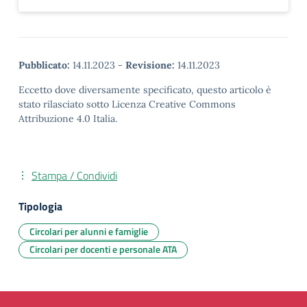
Pubblicato:
14.11.2023
-
Revisione:
14.11.2023
Eccetto dove diversamente specificato, questo articolo è
stato rilasciato sotto Licenza Creative Commons
Attribuzione 4.0 Italia.
Stampa / Condividi
Tipologia
Circolari per alunni e famiglie
Circolari per docenti e personale ATA