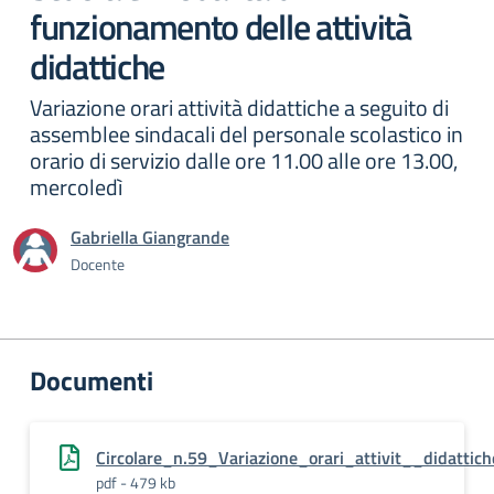
funzionamento delle attività
didattiche
Variazione orari attività didattiche a seguito di
assemblee sindacali del personale scolastico in
orario di servizio dalle ore 11.00 alle ore 13.00,
mercoledì
Gabriella Giangrande
Docente
Documenti
Circolare_n.59_Variazione_orari_attivit__didatt
pdf - 479 kb