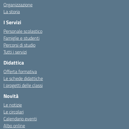
Organizzazione
La storia
I Servizi
Personale scolastico
Famiglie e studenti
Percorsi di studio
Tutti i servizi
Didattica
Offerta formativa
Le schede didattiche
I progetti delle classi
Novità
Le notizie
Le circolari
Calendario eventi
Albo online