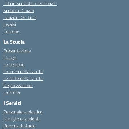
Ufficio Scolastico Territoriale
Scuola in Chiaro
Iscrizioni On Line
Invalsi
Comune
La Scuola
Presentazione
I luoghi
Le persone
I numeri della scuola
Le carte della scuola
Organizzazione
La storia
I Servizi
Personale scolastico
Famiglie e studenti
Percorsi di studio