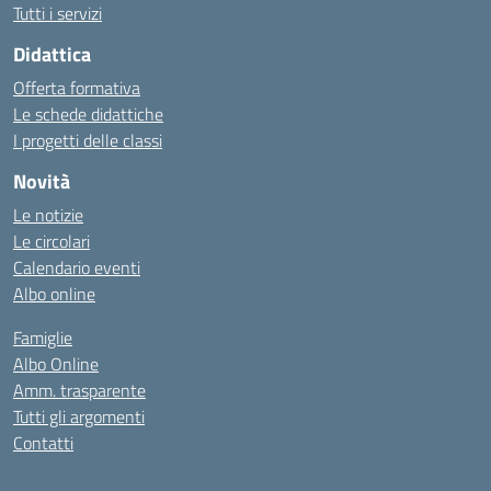
Tutti i servizi
Didattica
Offerta formativa
Le schede didattiche
I progetti delle classi
Novità
Le notizie
Le circolari
Calendario eventi
Albo online
Famiglie
Albo Online
Amm. trasparente
Tutti gli argomenti
Contatti