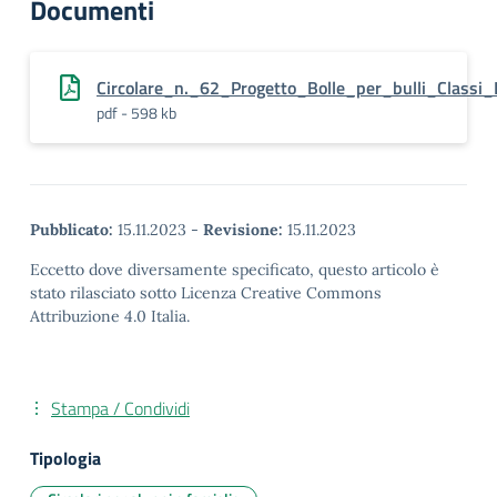
Documenti
Circolare_n._62_Progetto_Bolle_per_bulli_Classi_
pdf - 598 kb
Pubblicato:
15.11.2023
-
Revisione:
15.11.2023
Eccetto dove diversamente specificato, questo articolo è
stato rilasciato sotto Licenza Creative Commons
Attribuzione 4.0 Italia.
Stampa / Condividi
Tipologia