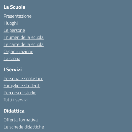
La Scuola
Presentazione
I luoghi
Le persone
I numeri della scuola
Le carte della scuola
Organizzazione
La storia
I Servizi
Personale scolastico
Famiglie e studenti
Percorsi di studio
Tutti i servizi
Didattica
Offerta formativa
Le schede didattiche