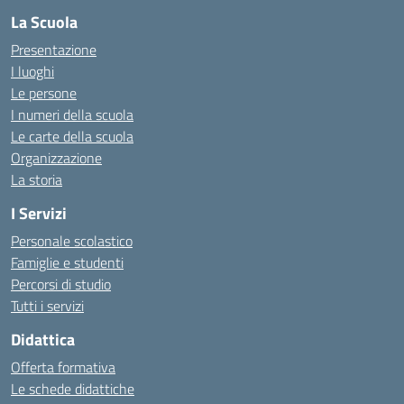
La Scuola
Presentazione
I luoghi
Le persone
I numeri della scuola
Le carte della scuola
Organizzazione
La storia
I Servizi
Personale scolastico
Famiglie e studenti
Percorsi di studio
Tutti i servizi
Didattica
Offerta formativa
Le schede didattiche