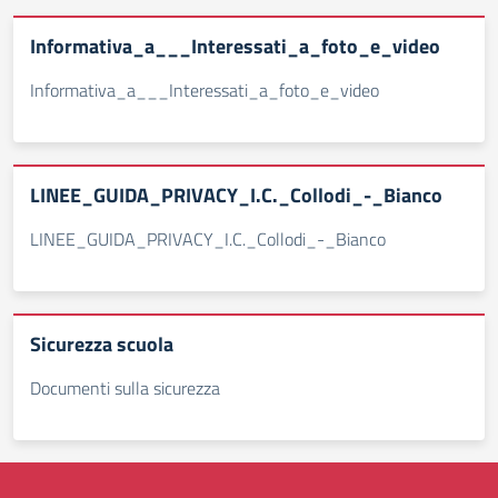
Informativa_a___Interessati_a_foto_e_video
Informativa_a___Interessati_a_foto_e_video
LINEE_GUIDA_PRIVACY_I.C._Collodi_-_Bianco
LINEE_GUIDA_PRIVACY_I.C._Collodi_-_Bianco
Sicurezza scuola
Documenti sulla sicurezza