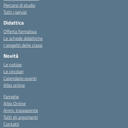
Percorsi di studio
Tutti i servizi
Didattica
Offerta formativa
Le schede didattiche
I progetti delle classi
Novità
Le notizie
Le circolari
Calendario eventi
Albo online
Famiglie
Albo Online
Amm. trasparente
Tutti gli argomenti
Contatti