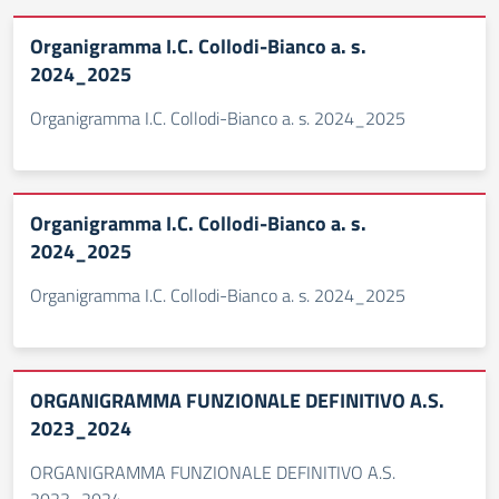
Organigramma I.C. Collodi-Bianco a. s.
2024_2025
Organigramma I.C. Collodi-Bianco a. s. 2024_2025
Organigramma I.C. Collodi-Bianco a. s.
2024_2025
Organigramma I.C. Collodi-Bianco a. s. 2024_2025
ORGANIGRAMMA FUNZIONALE DEFINITIVO A.S.
2023_2024
ORGANIGRAMMA FUNZIONALE DEFINITIVO A.S.