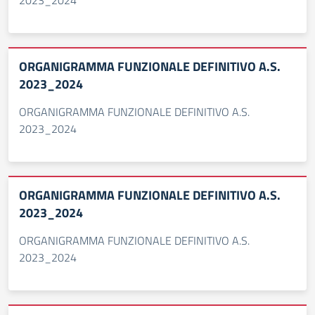
2023_2024
ORGANIGRAMMA FUNZIONALE DEFINITIVO A.S.
2023_2024
ORGANIGRAMMA FUNZIONALE DEFINITIVO A.S.
2023_2024
ORGANIGRAMMA FUNZIONALE DEFINITIVO A.S.
2023_2024
ORGANIGRAMMA FUNZIONALE DEFINITIVO A.S.
2023_2024