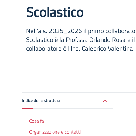
Scolastico
Nell'a.s. 2025_2026 il primo collaborato
Scolastico è la Prof.ssa Orlando Rosa e i
collaboratore è l'Ins. Caleprico Valentina
Indice della struttura
Cosa fa
Organizzazione e contatti