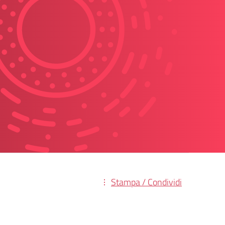
Stampa / Condividi