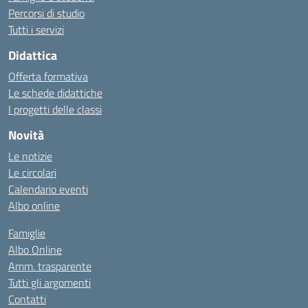
Percorsi di studio
Tutti i servizi
Didattica
Offerta formativa
Le schede didattiche
I progetti delle classi
Novità
Le notizie
Le circolari
Calendario eventi
Albo online
Famiglie
Albo Online
Amm. trasparente
Tutti gli argomenti
Contatti