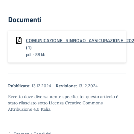
Documenti
COMUNICAZIONE_RINNOVO_ASSICURAZIONE_20
(1)
pdf - 88 kb
Pubblicato:
13.12.2024
-
Revisione:
13.12.2024
Eccetto dove diversamente specificato, questo articolo è
stato rilasciato sotto Licenza Creative Commons
Attribuzione 4.0 Italia.