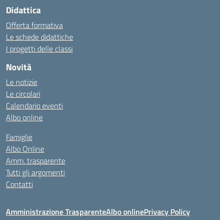
Didattica
Offerta formativa
Le schede didattiche
I progetti delle classi
Novità
Le notizie
Le circolari
Calendario eventi
Albo online
Famiglie
Albo Online
Amm. trasparente
Tutti gli argomenti
Contatti
Amministrazione Trasparente
Albo online
Privacy Policy