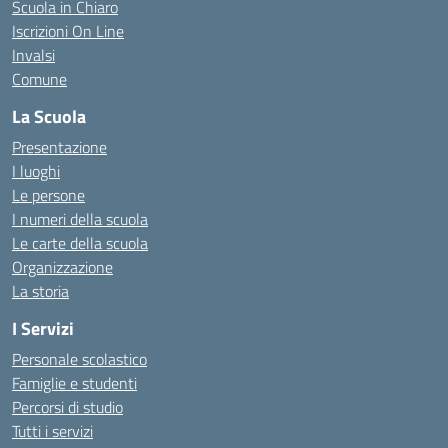
Scuola in Chiaro
Iscrizioni On Line
Invalsi
Comune
La Scuola
Presentazione
I luoghi
Le persone
I numeri della scuola
Le carte della scuola
Organizzazione
La storia
I Servizi
Personale scolastico
Famiglie e studenti
Percorsi di studio
Tutti i servizi