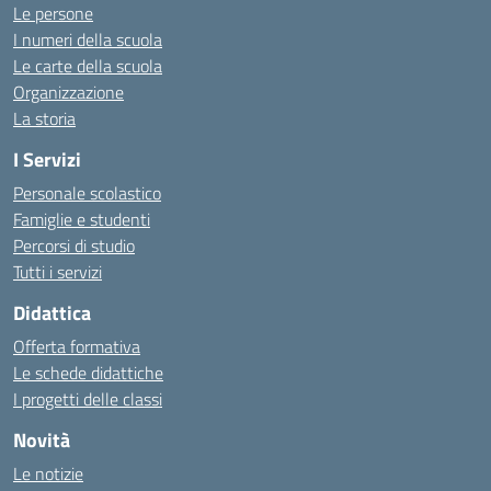
Le persone
I numeri della scuola
Le carte della scuola
Organizzazione
La storia
I Servizi
Personale scolastico
Famiglie e studenti
Percorsi di studio
Tutti i servizi
Didattica
Offerta formativa
Le schede didattiche
I progetti delle classi
Novità
Le notizie