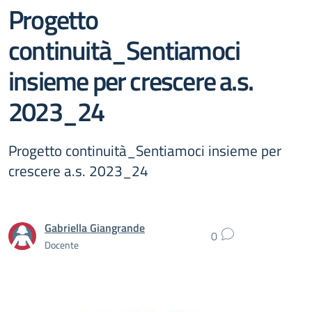
Progetto
continuità_Sentiamoci
insieme per crescere a.s.
2023_24
Progetto continuità_Sentiamoci insieme per
crescere a.s. 2023_24
Gabriella Giangrande
0
Docente