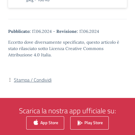
Pubblicato:
17.06.2024
-
Revisione:
17.06.2024
Eccetto dove diversamente specificato, questo articolo è
stato rilasciato sotto Licenza Creative Commons
Attribuzione 4.0 Italia.
Stampa / Condividi
Scarica la nostra app ufficiale su:
App Store
Play Store