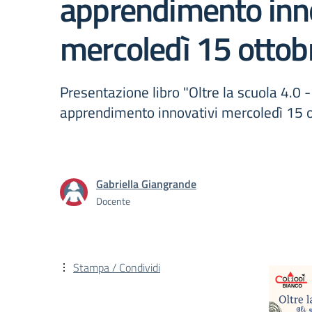
apprendimento inn
mercoledì 15 ottob
Presentazione libro "Oltre la scuola 4.0 -
apprendimento innovativi mercoledì 15 
Gabriella Giangrande
Docente
Stampa / Condividi