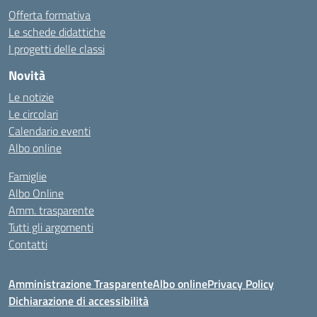
Offerta formativa
Le schede didattiche
I progetti delle classi
Novità
Le notizie
Le circolari
Calendario eventi
Albo online
Famiglie
Albo Online
Amm. trasparente
Tutti gli argomenti
Contatti
Amministrazione Trasparente
Albo online
Privacy Policy
Dichiarazione di accessibilità