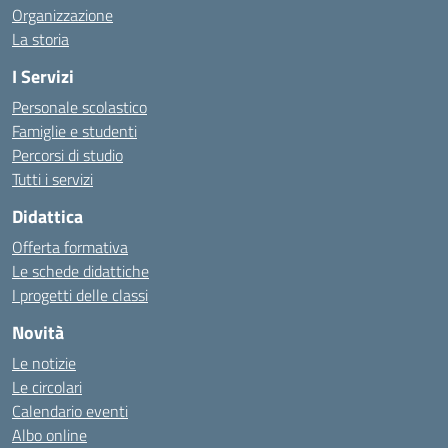
Organizzazione
La storia
I Servizi
Personale scolastico
Famiglie e studenti
Percorsi di studio
Tutti i servizi
Didattica
Offerta formativa
Le schede didattiche
I progetti delle classi
Novità
Le notizie
Le circolari
Calendario eventi
Albo online