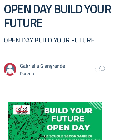
OPEN DAY BUILD YOUR
FUTURE
OPEN DAY BUILD YOUR FUTURE
Gabriella Giangrande
0
Docente