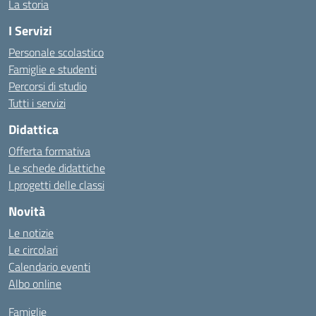
La storia
I Servizi
Personale scolastico
Famiglie e studenti
Percorsi di studio
Tutti i servizi
Didattica
Offerta formativa
Le schede didattiche
I progetti delle classi
Novità
Le notizie
Le circolari
Calendario eventi
Albo online
Famiglie