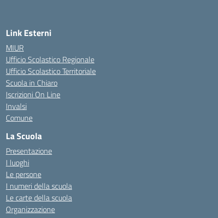
Link Esterni
MIUR
Ufficio Scolastico Regionale
Ufficio Scolastico Territoriale
Scuola in Chiaro
Iscrizioni On Line
Invalsi
Comune
La Scuola
Presentazione
I luoghi
Le persone
I numeri della scuola
Le carte della scuola
Organizzazione