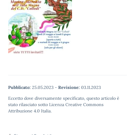
Pubblicato:
25.05.2023
-
Revisione:
03.11.2023
Eccetto dove diversamente specificato, questo articolo è
stato rilasciato sotto Licenza Creative Commons
Attribuzione 4.0 Italia.