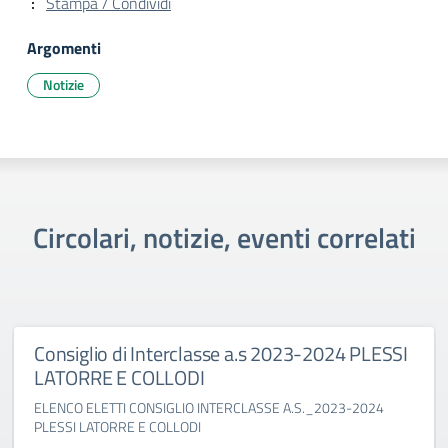
Stampa / Condividi
Argomenti
Notizie
Circolari, notizie, eventi correlati
Consiglio di Interclasse a.s 2023-2024 PLESSI
LATORRE E COLLODI
ELENCO ELETTI CONSIGLIO INTERCLASSE A.S._2023-2024
PLESSI LATORRE E COLLODI