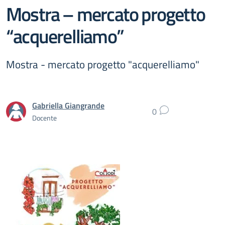
Mostra – mercato progetto
“acquerelliamo”
Mostra - mercato progetto "acquerelliamo"
Gabriella Giangrande
0
Docente