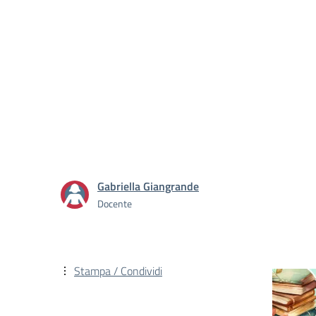
Gabriella Giangrande
Docente
Stampa / Condividi