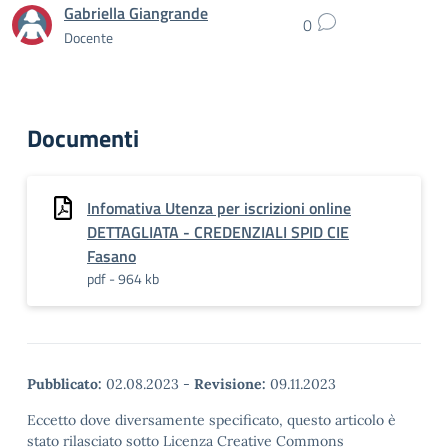
Gabriella Giangrande
0
Docente
Documenti
Infomativa Utenza per iscrizioni online
DETTAGLIATA - CREDENZIALI SPID CIE
Fasano
pdf - 964 kb
Pubblicato:
02.08.2023
-
Revisione:
09.11.2023
Eccetto dove diversamente specificato, questo articolo è
stato rilasciato sotto Licenza Creative Commons