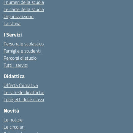
I numeri della scuola
Le carte della scuola
Organizzazione
La storia
I Servizi
Personale scolastico
Famiglie e studenti
Percorsi di studio
Tutti i servizi
Didattica
Offerta formativa
Le schede didattiche
I progetti delle classi
Novità
Le notizie
Le circolari