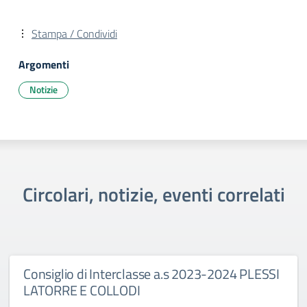
Stampa / Condividi
Argomenti
Notizie
Circolari, notizie, eventi correlati
Consiglio di Interclasse a.s 2023-2024 PLESSI
LATORRE E COLLODI