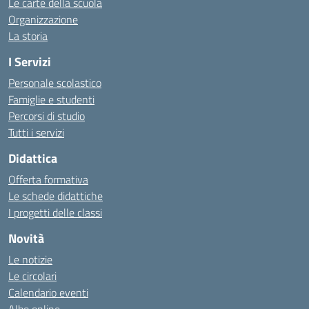
Le carte della scuola
Organizzazione
La storia
I Servizi
Personale scolastico
Famiglie e studenti
Percorsi di studio
Tutti i servizi
Didattica
Offerta formativa
Le schede didattiche
I progetti delle classi
Novità
Le notizie
Le circolari
Calendario eventi