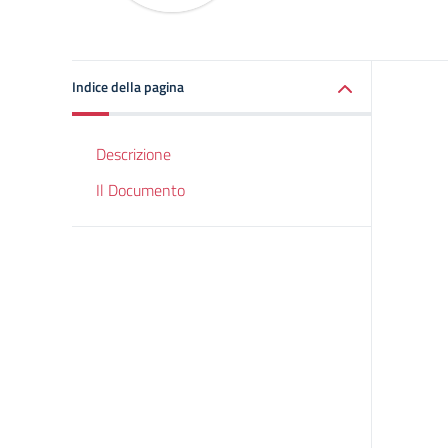
Indice della pagina
Descrizione
Il Documento