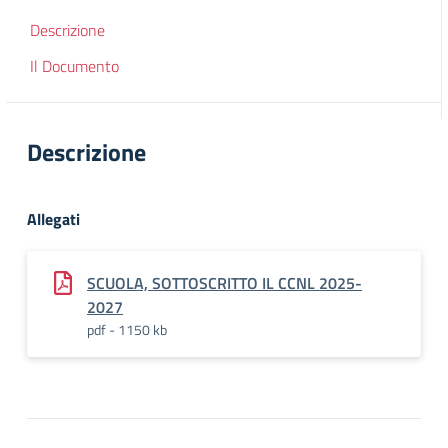
Descrizione
Il Documento
Descrizione
Allegati
SCUOLA, SOTTOSCRITTO IL CCNL 2025-
2027
pdf - 1150 kb