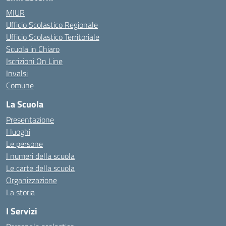
MIUR
Ufficio Scolastico Regionale
Ufficio Scolastico Territoriale
Scuola in Chiaro
Iscrizioni On Line
Invalsi
Comune
La Scuola
Presentazione
I luoghi
Le persone
I numeri della scuola
Le carte della scuola
Organizzazione
La storia
I Servizi