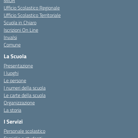
MIUR
Ufficio Scolastico Regionale
Ufficio Scolastico Territoriale
Scuola in Chiaro
Iscrizioni On Line
Invalsi
Comune
La Scuola
Presentazione
I luoghi
Le persone
I numeri della scuola
Le carte della scuola
Organizzazione
La storia
I Servizi
Personale scolastico