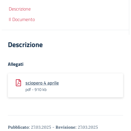
Descrizione
Il Documento
Descrizione
Allegati
sciopero 4 aprile
pdf - 910 kb
Pubblicato:
27.03.2025
-
Revisione:
27.03.2025