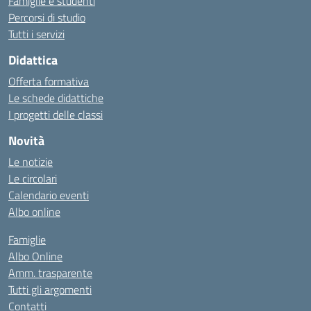
Famiglie e studenti
Percorsi di studio
Tutti i servizi
Didattica
Offerta formativa
Le schede didattiche
I progetti delle classi
Novità
Le notizie
Le circolari
Calendario eventi
Albo online
Famiglie
Albo Online
Amm. trasparente
Tutti gli argomenti
Contatti