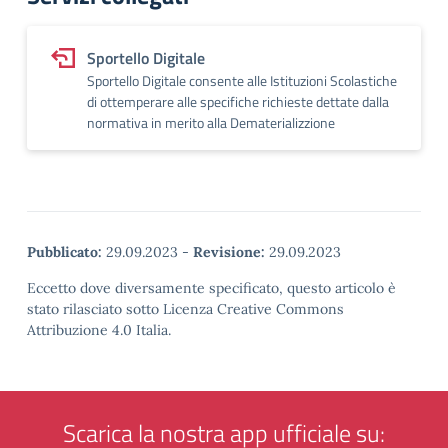
Sportello Digitale
Sportello Digitale consente alle Istituzioni Scolastiche
di ottemperare alle specifiche richieste dettate dalla
normativa in merito alla Dematerializzione
Pubblicato:
29.09.2023
-
Revisione:
29.09.2023
Eccetto dove diversamente specificato, questo articolo è
stato rilasciato sotto Licenza Creative Commons
Attribuzione 4.0 Italia.
Scarica la nostra app ufficiale su: