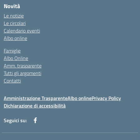
Novità
Le notizie
Le circolari
Calendario eventi
Albo online
Famiglie
Albo Online
Amm. trasparente
Tutti gli argomenti
Contatti
Amministrazione Trasparente
Albo online
Privacy Policy
Dichiarazione di accessibilità
Seguici su: