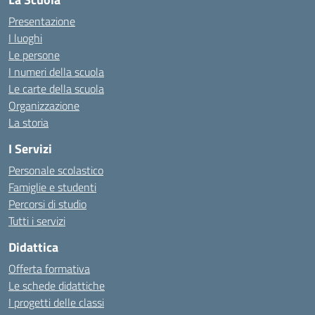
Presentazione
I luoghi
Le persone
I numeri della scuola
Le carte della scuola
Organizzazione
La storia
I Servizi
Personale scolastico
Famiglie e studenti
Percorsi di studio
Tutti i servizi
Didattica
Offerta formativa
Le schede didattiche
I progetti delle classi