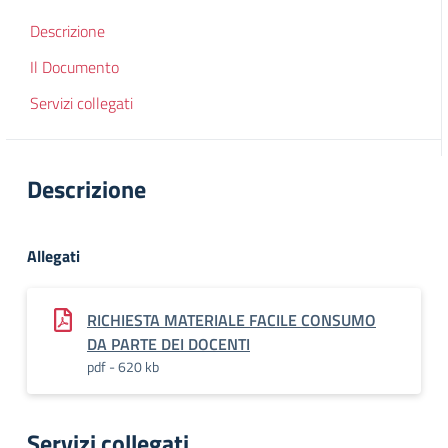
Descrizione
Il Documento
Servizi collegati
Descrizione
Allegati
RICHIESTA MATERIALE FACILE CONSUMO
DA PARTE DEI DOCENTI
pdf - 620 kb
Servizi collegati