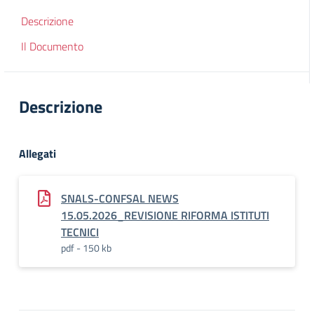
Descrizione
Il Documento
Descrizione
Allegati
SNALS-CONFSAL NEWS
15.05.2026_REVISIONE RIFORMA ISTITUTI
TECNICI
pdf - 150 kb