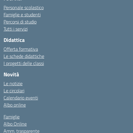
Personale scolastico
Famiglie e studenti
Percorsi di studio
Tutti i servizi
Didattica
Offerta formativa
Le schede didattiche
I progetti delle classi
Novità
Le notizie
Le circolari
Calendario eventi
Albo online
Famiglie
Albo Online
Amm. trasparente