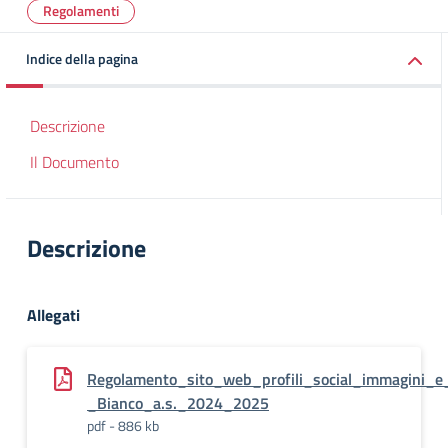
Regolamenti
Indice della pagina
Descrizione
Il Documento
Descrizione
Allegati
Regolamento_sito_web_profili_social_immagini_e_
_Bianco_a.s._2024_2025
pdf - 886 kb