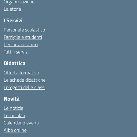
Organizzazione
La storia
I Servizi
Personale scolastico
Famiglie e studenti
Percorsi di studio
Tutti i servizi
Didattica
Offerta formativa
Le schede didattiche
I progetti delle classi
Novità
Le notizie
Le circolari
Calendario eventi
Albo online