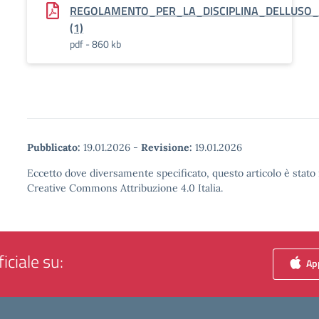
REGOLAMENTO_PER_LA_DISCIPLINA_DELLUSO
(1)
pdf - 860 kb
Pubblicato:
19.01.2026
-
Revisione:
19.01.2026
Eccetto dove diversamente specificato, questo articolo è stato 
Creative Commons Attribuzione 4.0 Italia.
iciale su:
App