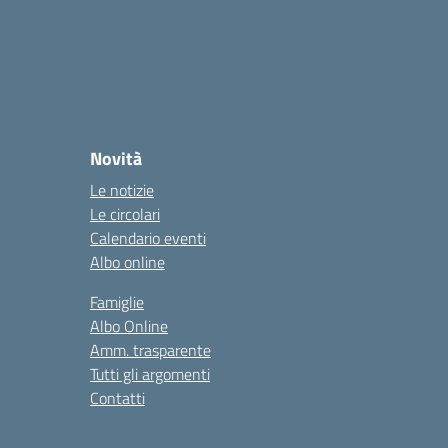
Novità
Le notizie
Le circolari
Calendario eventi
Albo online
Famiglie
Albo Online
Amm. trasparente
Tutti gli argomenti
Contatti