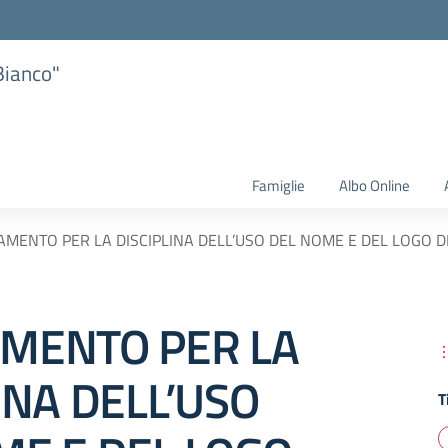
Bianco"
Famiglie
Albo Online
MENTO PER LA DISCIPLINA DELL’USO DEL NOME E DEL LOGO DE
MENTO PER LA
INA DELL’USO
T