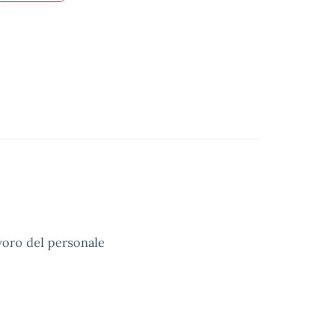
voro del personale