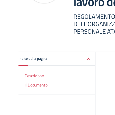
lavoro d
REGOLAMENTO
DELL’ORGANIZZ
PERSONALE AT
Indice della pagina
Descrizione
Il Documento