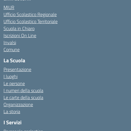
MIUR
Ufficio Scolastico Regionale
Ufficio Scolastico Territoriale
Scuola in Chiaro
Iscrizioni On Line
Invalsi
Comune
La Scuola
Presentazione
I luoghi
Le persone
I numeri della scuola
Le carte della scuola
Organizzazione
La storia
I Servizi