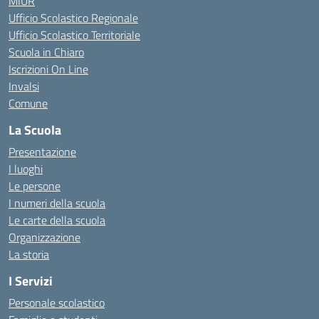
MIUR
Ufficio Scolastico Regionale
Ufficio Scolastico Territoriale
Scuola in Chiaro
Iscrizioni On Line
Invalsi
Comune
La Scuola
Presentazione
I luoghi
Le persone
I numeri della scuola
Le carte della scuola
Organizzazione
La storia
I Servizi
Personale scolastico