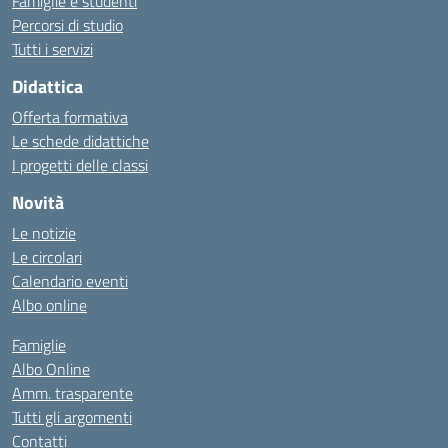
Famiglie e studenti
Percorsi di studio
Tutti i servizi
Didattica
Offerta formativa
Le schede didattiche
I progetti delle classi
Novità
Le notizie
Le circolari
Calendario eventi
Albo online
Famiglie
Albo Online
Amm. trasparente
Tutti gli argomenti
Contatti