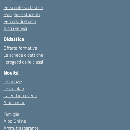
Personale scolastico
Famiglie e studenti
Percorsi di studio
Tutti i servizi
Didattica
Offerta formativa
Le schede didattiche
I progetti delle classi
Novità
Le notizie
Le circolari
Calendario eventi
Albo online
Famiglie
Albo Online
Amm. trasparente