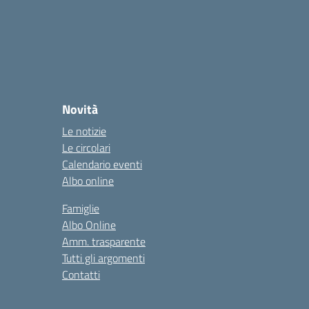
Novità
Le notizie
Le circolari
Calendario eventi
Albo online
Famiglie
Albo Online
Amm. trasparente
Tutti gli argomenti
Contatti