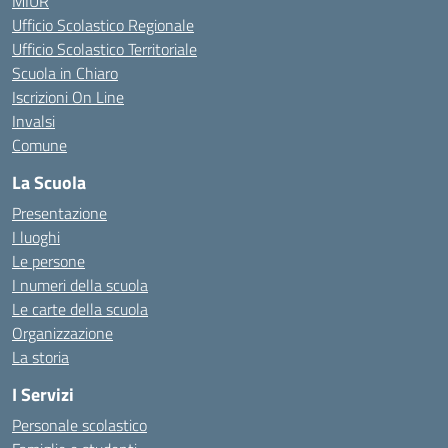
MIUR
Ufficio Scolastico Regionale
Ufficio Scolastico Territoriale
Scuola in Chiaro
Iscrizioni On Line
Invalsi
Comune
La Scuola
Presentazione
I luoghi
Le persone
I numeri della scuola
Le carte della scuola
Organizzazione
La storia
I Servizi
Personale scolastico