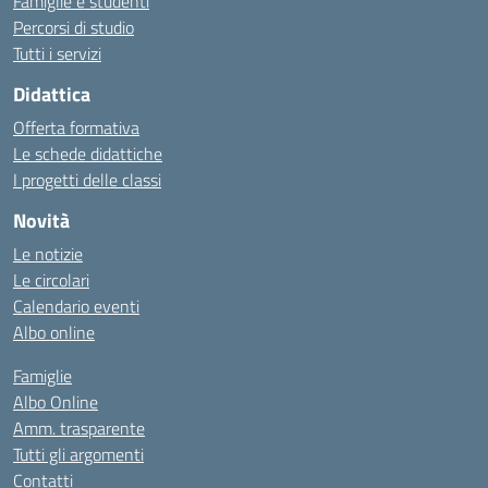
Famiglie e studenti
Percorsi di studio
Tutti i servizi
Didattica
Offerta formativa
Le schede didattiche
I progetti delle classi
Novità
Le notizie
Le circolari
Calendario eventi
Albo online
Famiglie
Albo Online
Amm. trasparente
Tutti gli argomenti
Contatti