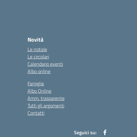
Novità
Le notizie
Le circolari
Calendario eventi
Albo online
Famiglie
Albo Online
Amm. trasparente
Tutti gli argomenti
Contatti
Seguici su: