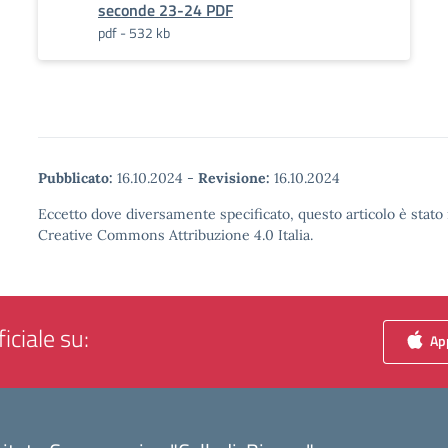
seconde 23-24 PDF
pdf - 532 kb
Pubblicato:
16.10.2024
-
Revisione:
16.10.2024
Eccetto dove diversamente specificato, questo articolo è stato 
Creative Commons Attribuzione 4.0 Italia.
iciale su:
App